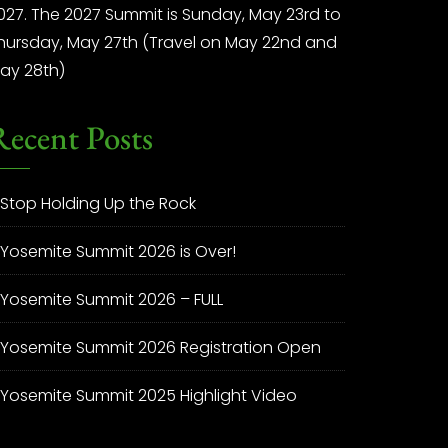
027. The 2027 Summit is Sunday, May 23rd to
hursday, May 27th (Travel on May 22nd and
ay 28th)
Recent Posts
Stop Holding Up the Rock
Yosemite Summit 2026 is Over!
Yosemite Summit 2026 – FULL
Yosemite Summit 2026 Registration Open
Yosemite Summit 2025 Highlight Video